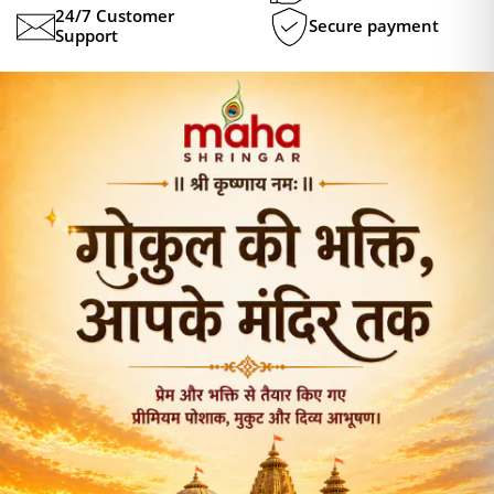
24/7 Customer
Secure payment
Support