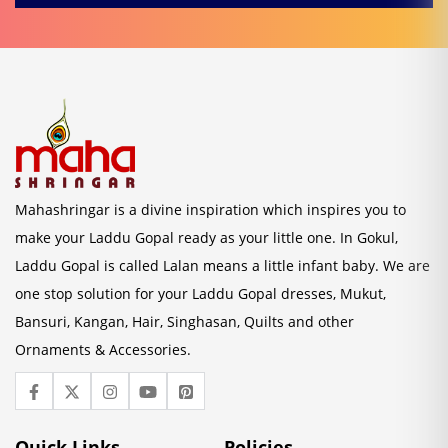
Mahashringar is a divine inspiration which inspires you to
make your Laddu Gopal ready as your little one. In Gokul,
Laddu Gopal is called Lalan means a little infant baby. We are
one stop solution for your Laddu Gopal dresses, Mukut,
Bansuri, Kangan, Hair, Singhasan, Quilts and other
Ornaments & Accessories.
Quick Links
Policies