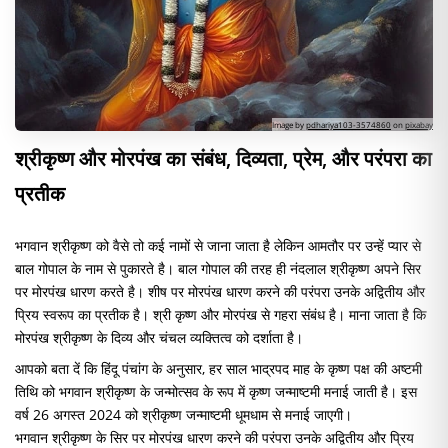
Image by
pdhariya103-3574860
on
pixabay
श्रीकृष्ण और मोरपंख का संबंध, दिव्यता, प्रेम, और परंपरा का
प्रतीक
भगवान श्रीकृष्ण को वैसे तो कई नामों से जाना जाता है लेकिन आमतौर पर उन्हें प्यार से
बाल गोपाल के नाम से पुकारते है। बाल गोपाल की तरह ही नंदलाल श्रीकृष्ण अपने सिर
पर मोरपंख धारण करते है। शीष पर मोरपंख धारण करने की परंपरा उनके अद्वितीय और
प्रिय स्वरूप का प्रतीक है। श्री कृष्ण और मोरपंख से गहरा संबंध है। माना जाता है कि
मोरपंख श्रीकृष्ण के दिव्य और चंचल व्यक्तित्व को दर्शाता है।
आपको बता दें कि हिंदू पंचांग के अनुसार, हर साल भाद्रपद माह के कृष्ण पक्ष की अष्टमी
तिथि को भगवान श्रीकृष्ण के जन्मोत्सव के रूप में कृष्ण जन्माष्टमी मनाई जाती है। इस
वर्ष 26 अगस्त 2024 को श्रीकृष्ण जन्माष्टमी धूमधाम से मनाई जाएगी।
भगवान श्रीकृष्ण के सिर पर मोरपंख धारण करने की परंपरा उनके अद्वितीय और प्रिय