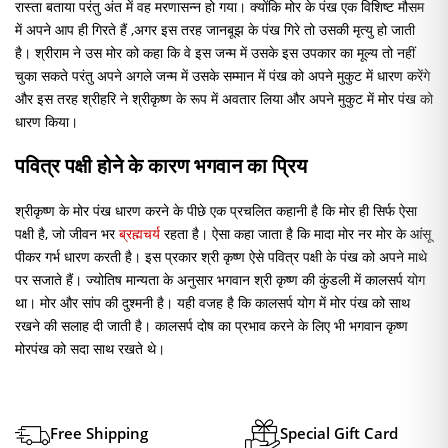
रास्ता बताया परंतु अंत में वह मरणासन्न हो गया। क्योंकि मोर के पंख एक विशिष्ट मौसम
में अपने आप ही गिरते हैं ,अगर इस तरह जानबूझ के पंख गिरे तो उसकी मृत्यु हो जाती
है। श्रीराम ने उस मोर को कहा कि वे इस जन्म में उसके इस उपकार का मूल्य तो नहीं
चुका सकते परंतु अपने अगले जन्म में उसके सम्मान में पंख को अपने मुकुट में धारण करेंगे
और इस तरह श्रीहरि ने श्रीकृष्ण के रूप में अवतार लिया और अपने मुकुट में मोर पंख को
धारण किया।
पवित्र पक्षी होने के कारण भगवान का प्रिय
श्रीकृष्ण के मोर पंख धारण करने के पीछे एक प्रचलित कहानी है कि मोर ही सिर्फ ऐसा
पक्षी है, जो जीवन भर
ब्रह्मचर्य
रहता है। ऐसा कहा जाता है कि मादा मोर नर मोर के आंसू
पीकर गर्भ धारण करती है। इस प्रकार श्री कृष्ण ऐसे पवित्र पक्षी के पंख को अपने माथे
पर सजाते हैं। ज्योतिष मान्यता के अनुसार भगवान श्री कृष्ण की कुंडली में कालसर्प योग
था। मोर और सांप की दुश्मनी है। यही वजह है कि कालसर्प योग में मोर पंख को साथ
रखने की सलाह दी जाती है। कालसर्प दोष का प्रभाव करने के लिए भी भगवान कृष्ण
मोरपंख को सदा साथ रखते थे।
Free Shipping
Special Gift Card