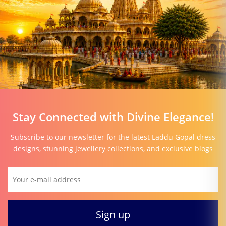
Stay Connected with Divine Elegance!
Subscribe to our newsletter for the latest Laddu Gopal dress
designs, stunning jewellery collections, and exclusive blogs